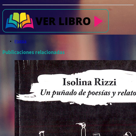
Poesía
Publicaciones relacionadas