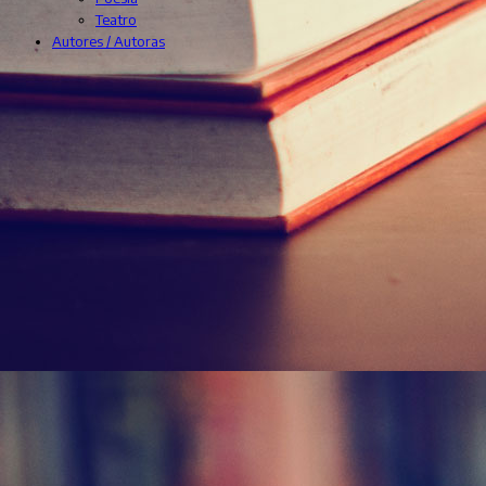
Teatro
Autores / Autoras