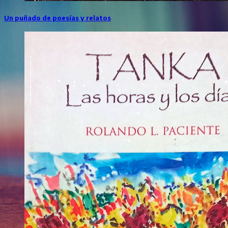
Un puñado de poesías y relatos