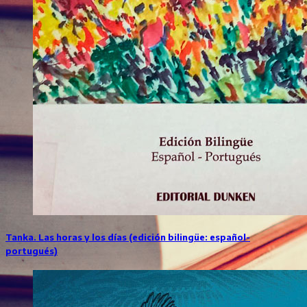
Tanka. Las horas y los días (edición bilingüe: español-
portugués)