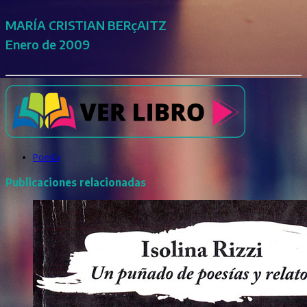
MARÍA CRISTIAN BERçAITZ
Enero de 2009
Poesía
Publicaciones relacionadas