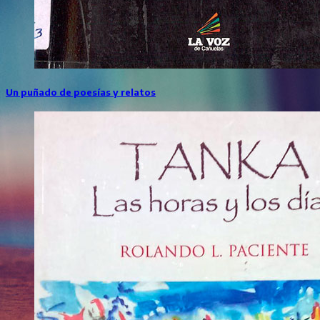
Un puñado de poesías y relatos