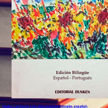
Tanka. Las horas y los días (edición bilingüe: español-