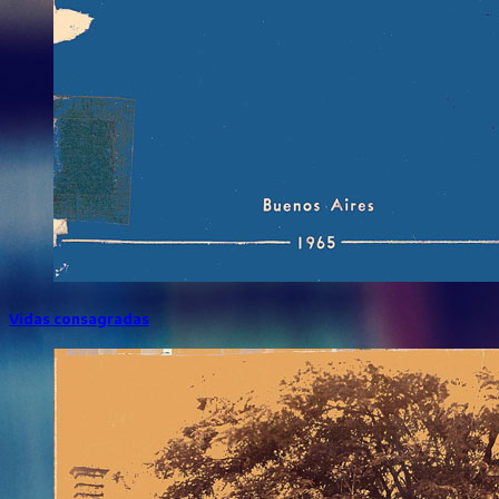
Vidas consagradas