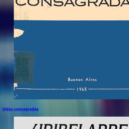
Vidas consagradas