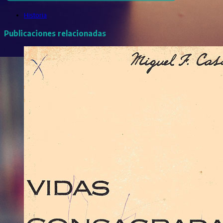
Historia
Publicaciones relacionadas