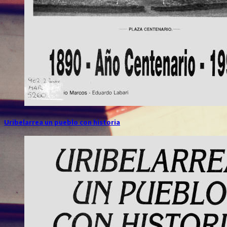
Uribelarrea un pueblo con historia