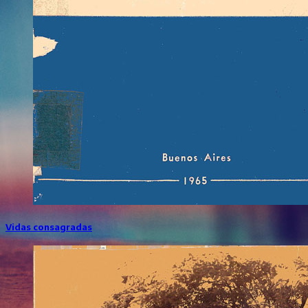
Vidas consagradas