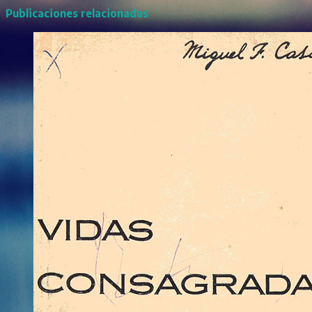
Publicaciones relacionadas