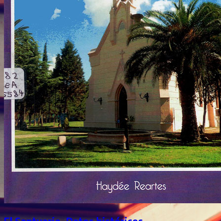
El Santuario. Datos históricos