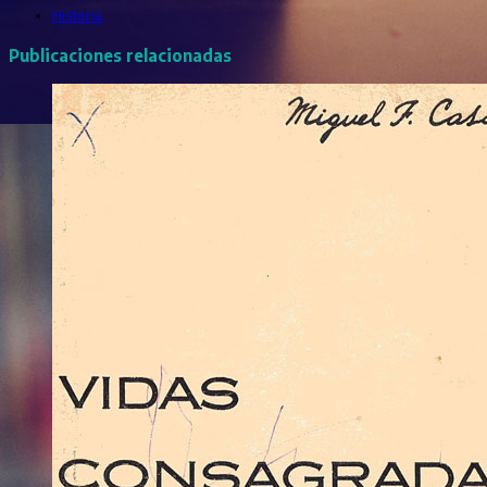
Historia
Publicaciones relacionadas