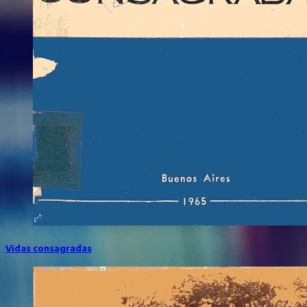
Vidas consagradas