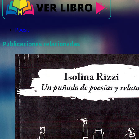
Poesía
Publicaciones relacionadas