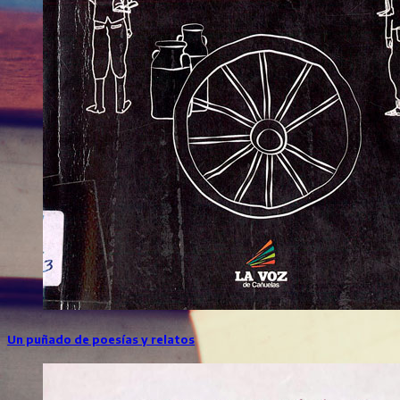
Un puñado de poesías y relatos