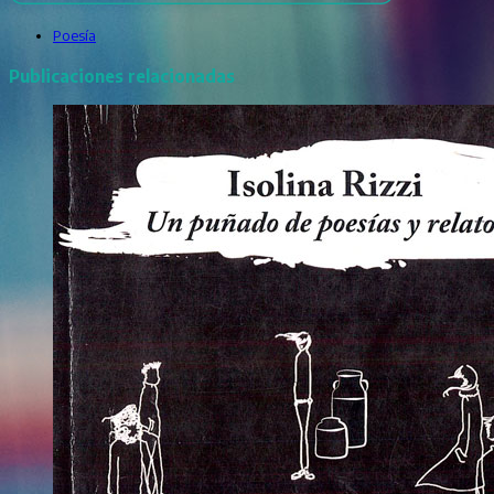
Poesía
Publicaciones relacionadas