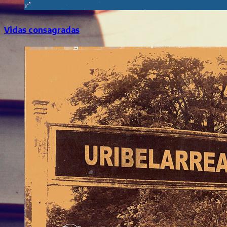
Vidas consagradas