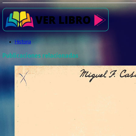
Historia
Publicaciones relacionadas