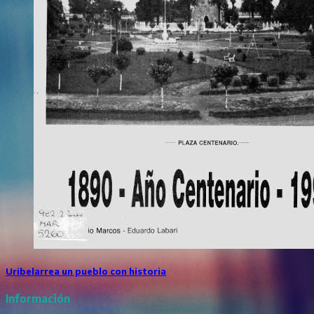
Uribelarrea un pueblo con historia
Información