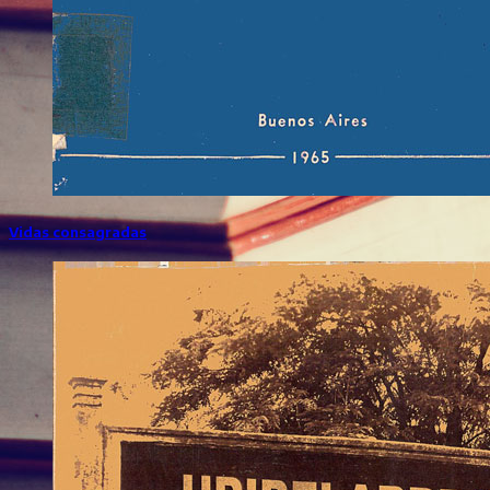
Vidas consagradas