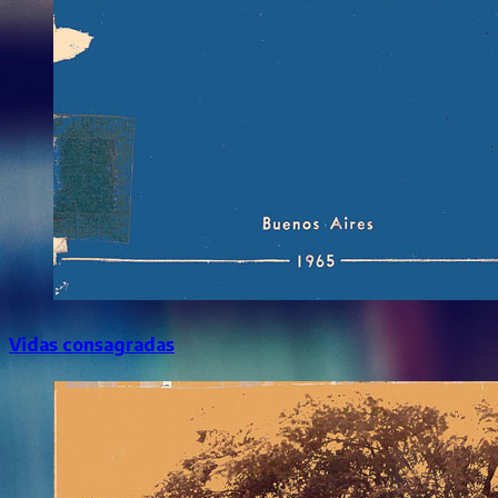
Vidas consagradas