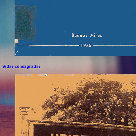
Vidas consagradas