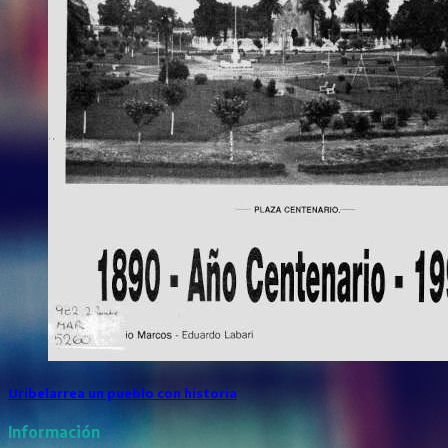
Uribelarrea un pueblo con historia
Información