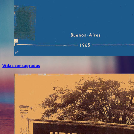
Vidas consagradas