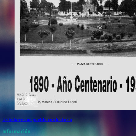
Uribelarrea un pueblo con historia
Información