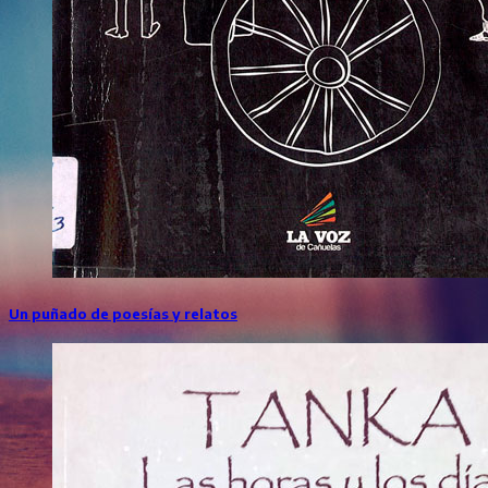
Un puñado de poesías y relatos