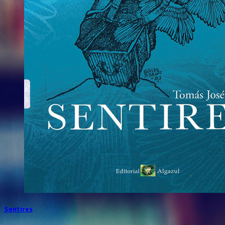
Sentires