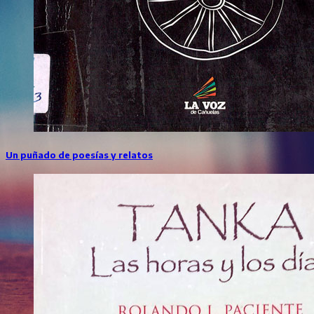
Un puñado de poesías y relatos