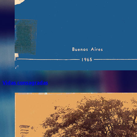
Vidas consagradas