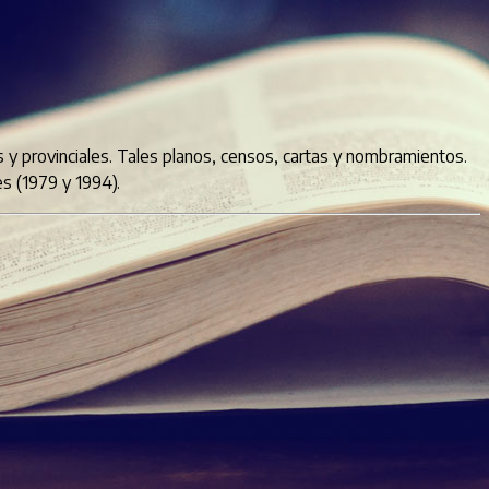
 y provinciales. Tales planos, censos, cartas y nombramientos.
s (1979 y 1994).