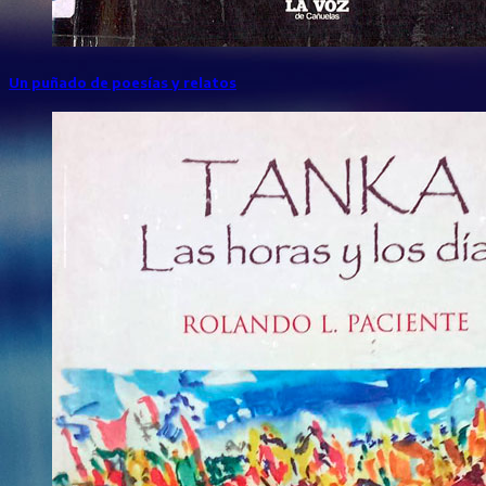
Un puñado de poesías y relatos