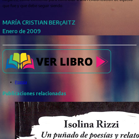
que fue y que debe seguir siendo.
MARÍA CRISTIAN BERçAITZ
Enero de 2009
Poesía
Publicaciones relacionadas