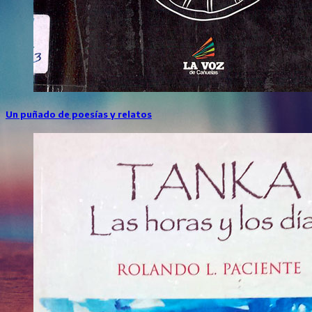
Un puñado de poesías y relatos