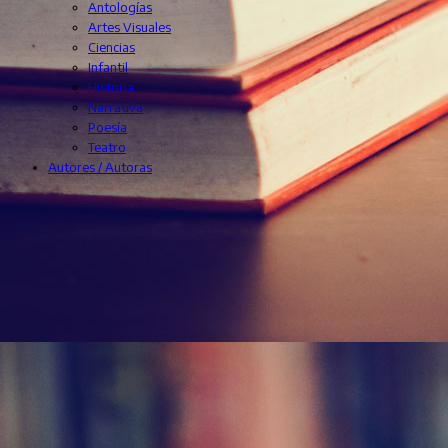
Antologías
Artes Visuales
Ciencias
Infantil
Historia
Narrativa
Poesía
Teatro
Autores / Autoras