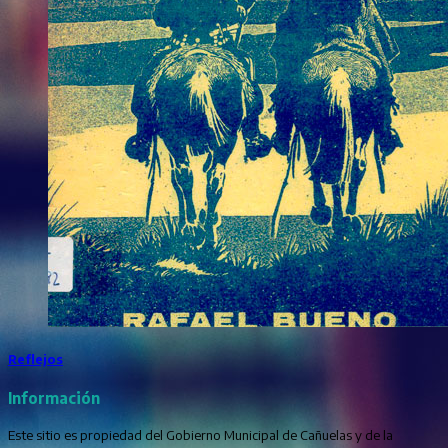
Reflejos
Información
Este sitio es propiedad del Gobierno Municipal de Cañuelas y de la