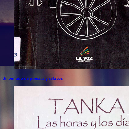
Un puñado de poesías y relatos