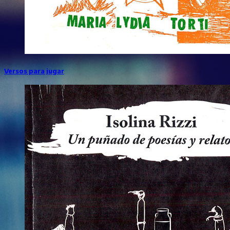
Versos para jugar