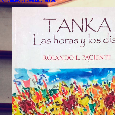
Un puñado de poesías y relatos