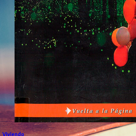
Viviendo