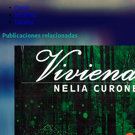
Poesía
Antologías
Narrativa
Publicaciones relacionadas