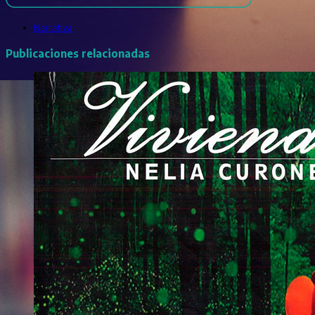
Narrativa
Publicaciones relacionadas