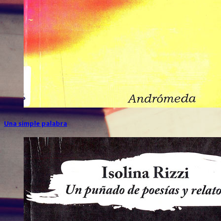
Una simple palabra