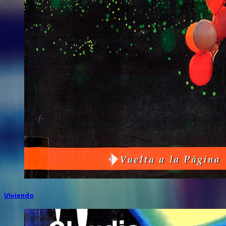
Viviendo