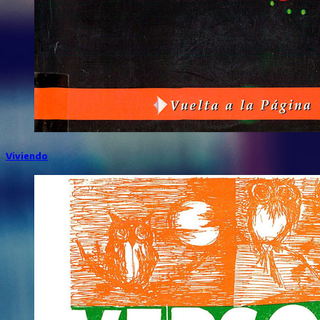
Viviendo