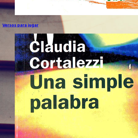
Versos para jugar