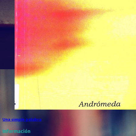
Una simple palabra
Información