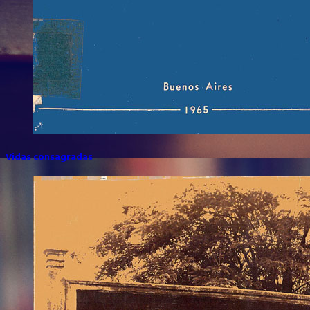
Vidas consagradas