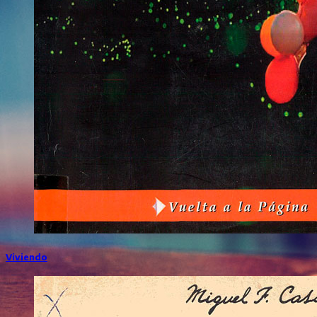
Viviendo