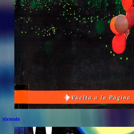
Viviendo