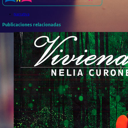
Narrativa
Publicaciones relacionadas