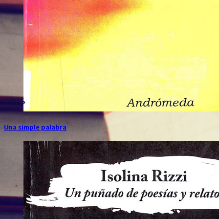
Una simple palabra