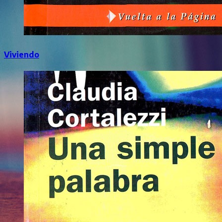
Viviendo