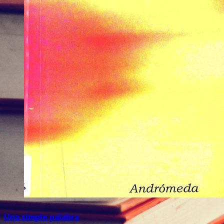
Una simple palabra