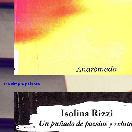
Una simple palabra