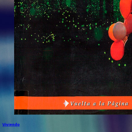
Viviendo