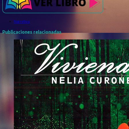
Narrativa
Publicaciones relacionadas