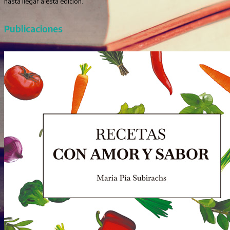
hasta llegar a esta edición.
Publicaciones