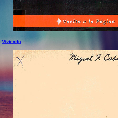
Viviendo