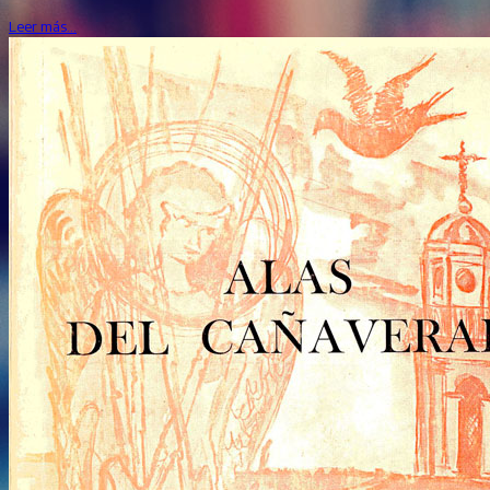
Leer más…