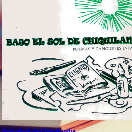
Bajo el sol de Chiquilandia