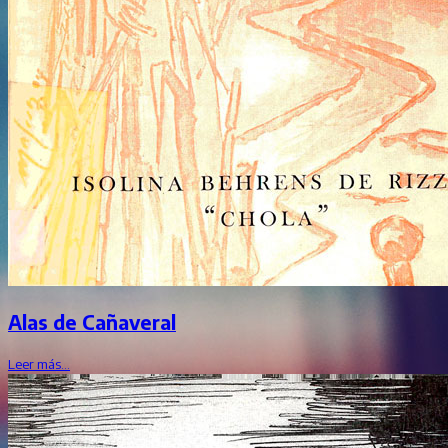
Alas de Cañaveral
Leer más…