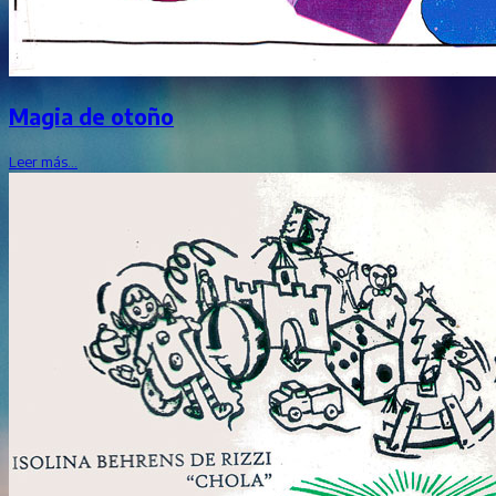
Magia de otoño
Leer más…