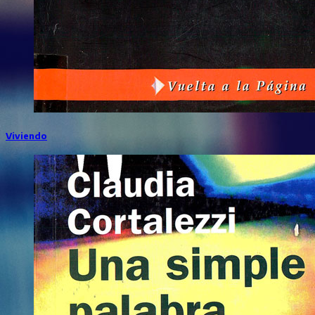
Viviendo