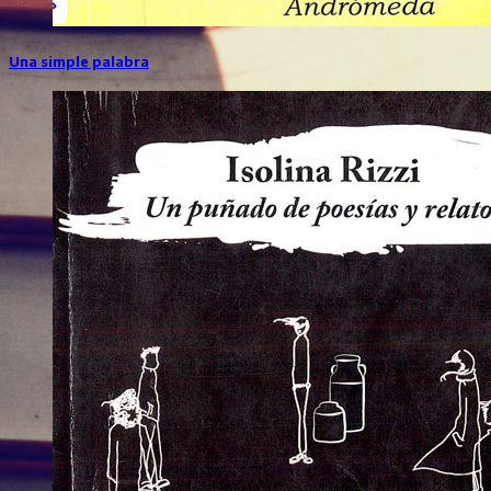
Una simple palabra