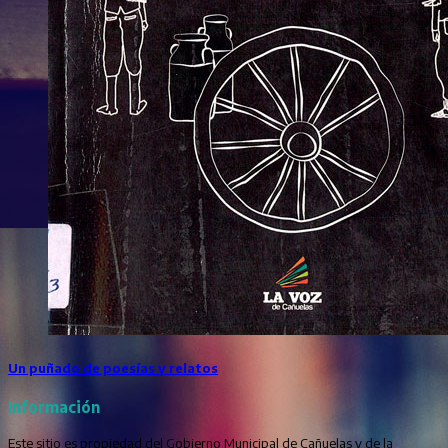
Un puñado de poesías y relatos
Información
Este sitio es propiedad del Gobierno Municipal de Cañuelas y de la