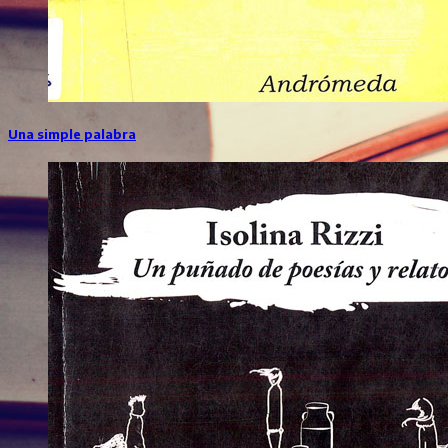
Una simple palabra