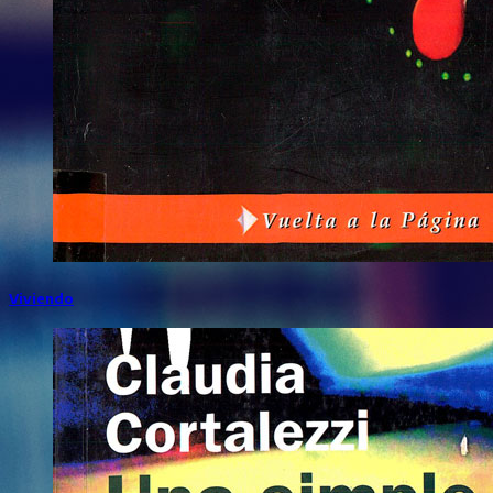
Viviendo