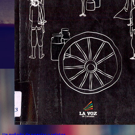
Un puñado de poesías y relatos